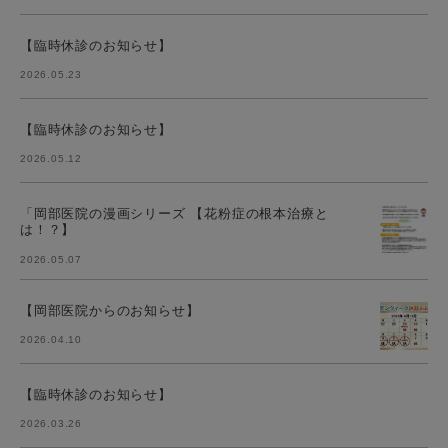
【臨時休診のお知らせ】
2026.05.23
【臨時休診のお知らせ】
2026.05.12
「岡部医院の漫画シリーズ 【花粉症の根本治療と
は！？】
2026.05.07
【岡部医院からのお知らせ】
2026.04.10
【臨時休診のお知らせ】
2026.03.26