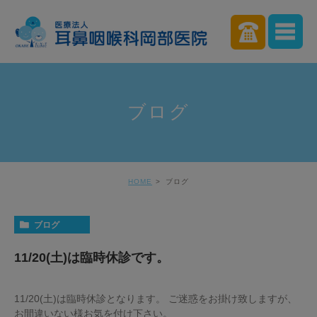
ブログ
HOME
ブログ
ブログ
11/20(土)は臨時休診です。
11/20(土)は臨時休診となります。 ご迷惑をお掛け致しますが、
お間違いない様お気を付け下さい。