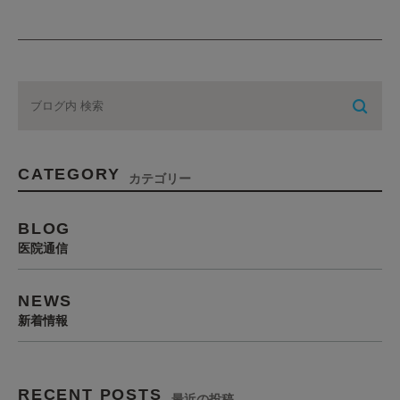
CATEGORY
カテゴリー
BLOG
医院通信
NEWS
新着情報
RECENT POSTS
最近の投稿