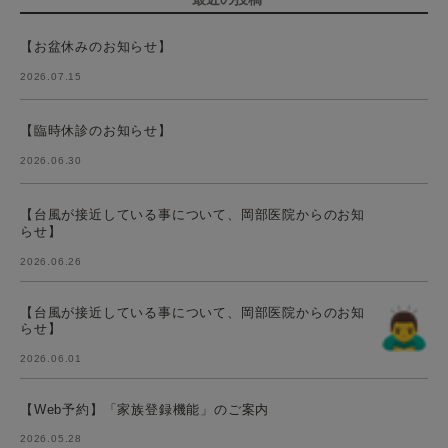
【お盆休みのお知らせ】
2026.07.15
【臨時休診のお知らせ】
2026.06.30
【台風が接近している事について、岡部医院からのお知
らせ】
2026.06.26
【台風が接近している事について、岡部医院からのお知
らせ】
2026.06.01
【Web予約】「家族登録機能」のご案内
2026.05.28