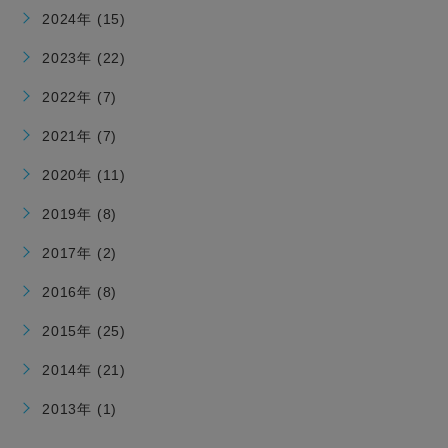
2024年 (15)
2023年 (22)
2022年 (7)
2021年 (7)
2020年 (11)
2019年 (8)
2017年 (2)
2016年 (8)
2015年 (25)
2014年 (21)
2013年 (1)