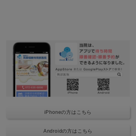
iPhoneの方はこちら
Androidの方はこちら