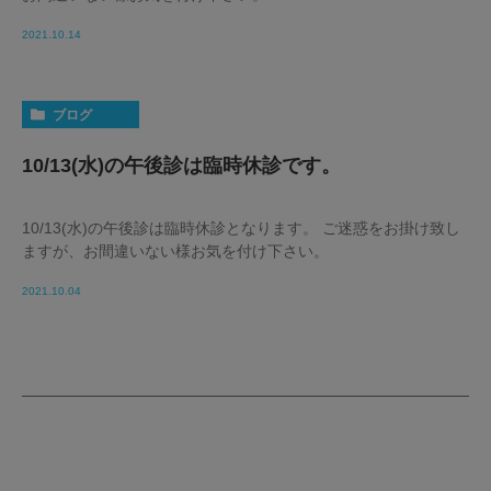
2021.10.14
ブログ
10/13(水)の午後診は臨時休診です。
10/13(水)の午後診は臨時休診となります。 ご迷惑をお掛け致し
ますが、お間違いない様お気を付け下さい。
2021.10.04