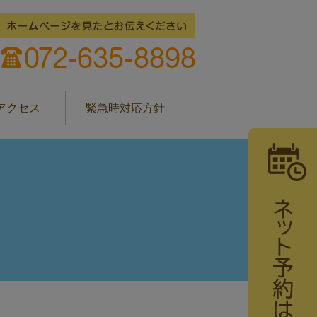
アクセス
緊急時対応方針