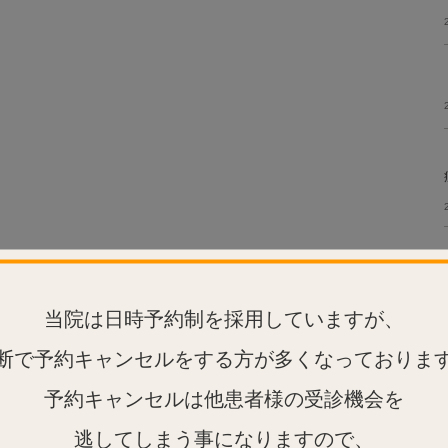
当院は日時予約制を採用していますが、
断で予約キャンセルをする方が多くなっておりま
予約キャンセルは他患者様の受診機会を
逃してしまう事になりますので、