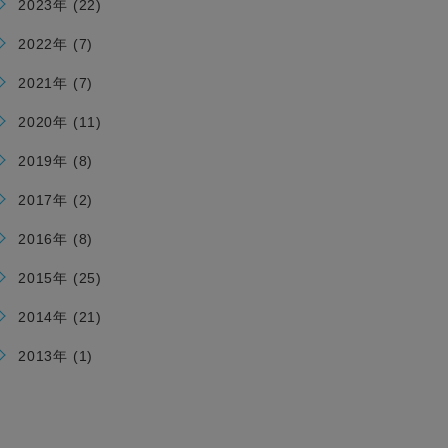
2023年 (22)
2022年 (7)
2021年 (7)
2020年 (11)
2019年 (8)
2017年 (2)
2016年 (8)
2015年 (25)
2014年 (21)
2013年 (1)