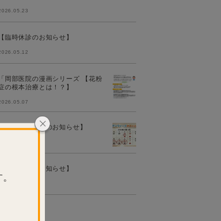
2026.05.23
【臨時休診のお知らせ】
2026.05.12
「岡部医院の漫画シリーズ 【花粉
症の根本治療とは！？】
2026.05.07
【岡部医院からのお知らせ】
2026.04.10
【臨時休診のお知らせ】
す。
2026.03.26