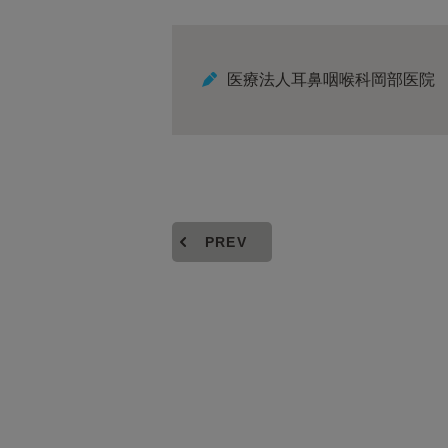
医療法人耳鼻咽喉科岡部医院
PREV