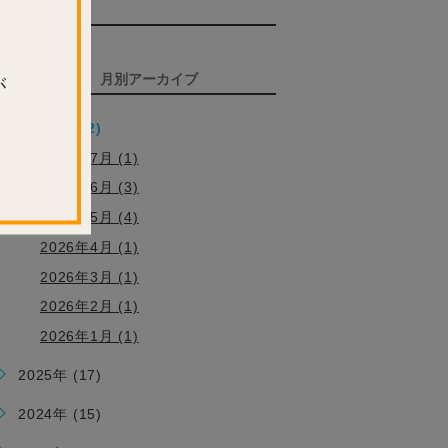
TAG
タグ
ARCHIVE
月別アーカイブ
が
2026年 (12)
2026年7月 (1)
2026年6月 (3)
2026年5月 (4)
2026年4月 (1)
2026年3月 (1)
2026年2月 (1)
2026年1月 (1)
2025年 (17)
2024年 (15)