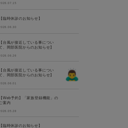
2026.07.15
【臨時休診のお知らせ】
2026.06.30
【台風が接近している事につい
て、岡部医院からのお知らせ】
2026.06.26
【台風が接近している事につい
て、岡部医院からのお知らせ】
2026.06.01
【Web予約】「家族登録機能」の
ご案内
2026.05.28
【臨時休診のお知らせ】