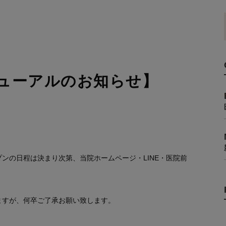
ニューアルのお知らせ】
ンの日程は決まり次第、当院ホームページ・LINE・医院前
ますが、何卒ご了承お願い致します。