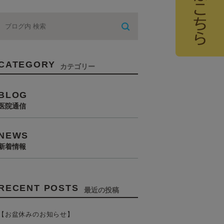
CATEGORY
カテゴリー
BLOG
医院通信
NEWS
新着情報
RECENT POSTS
最近の投稿
【お盆休みのお知らせ】