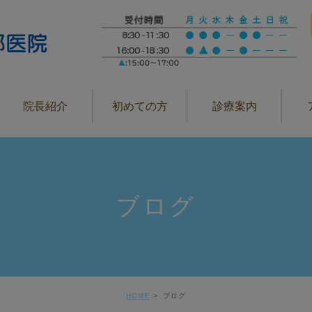
院長紹介
初めての方
診療案内
ブログ
HOME
ブログ