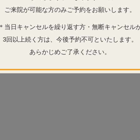
ご来院が可能な方のみご予約をお願いします。
＊当日キャンセルを繰り返す方・無断キャンセル
3回以上続く方は、今後予約不可といたします。
あらかじめご了承ください。