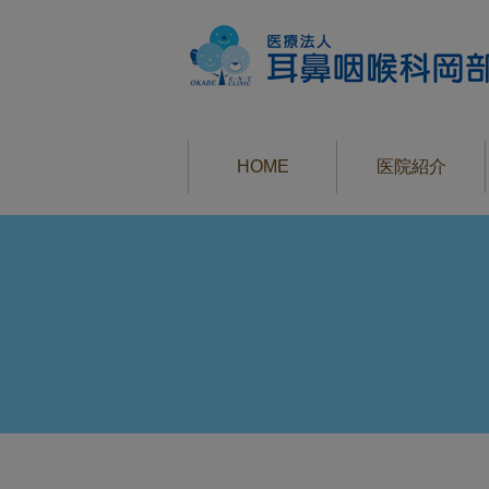
HOME
医院紹介