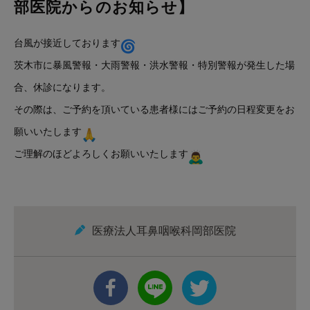
部医院からのお知らせ】
台風が接近しております
茨木市に暴風警報・大雨警報・洪水警報・特別警報が発生した場
合、休診になります。
その際は、ご予約を頂いている患者様にはご予約の日程変更をお
願いいたします
ご理解のほどよろしくお願いいたします
医療法人耳鼻咽喉科岡部医院