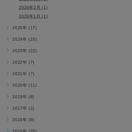
2026年2月 (1)
2026年1月 (1)
2025年 (17)
2024年 (15)
2023年 (22)
2022年 (7)
2021年 (7)
2020年 (11)
2019年 (8)
2017年 (2)
2016年 (8)
2015年 (25)