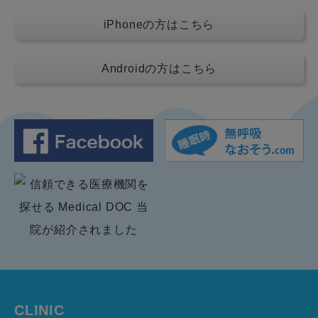
iPhoneの方はこちら
Androidの方はこちら
CLINIC