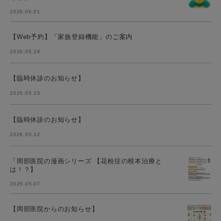
2026.06.01
【Web予約】「家族登録機能」のご案内
2026.05.28
【臨時休診のお知らせ】
2026.05.23
【臨時休診のお知らせ】
2026.05.12
「岡部医院の漫画シリーズ 【花粉症の根本治療と
は！？】
2026.05.07
【岡部医院からのお知らせ】