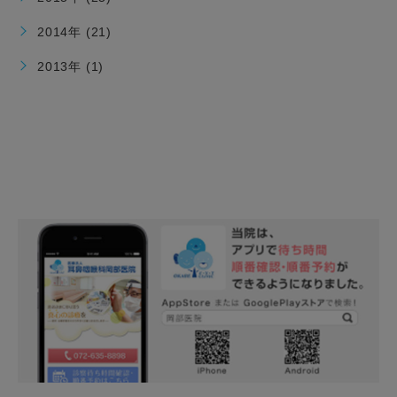
2014年 (21)
2013年 (1)