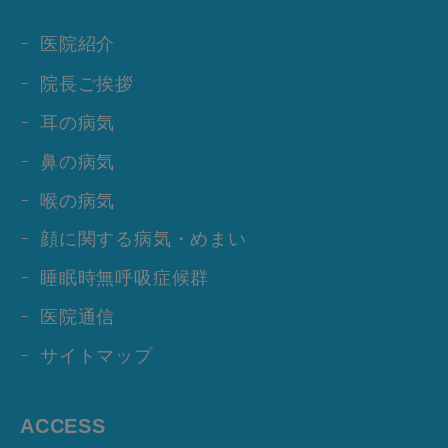
医院紹介
院長ご挨拶
耳の病気
鼻の病気
喉の病気
顔に関する病気・めまい
睡眠時無呼吸症候群
医院通信
サイトマップ
ACCESS