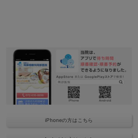
iPhoneの方はこちら