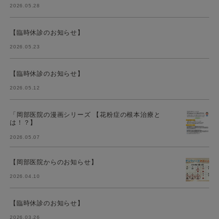
2026.05.28
【臨時休診のお知らせ】
2026.05.23
【臨時休診のお知らせ】
2026.05.12
「岡部医院の漫画シリーズ 【花粉症の根本治療と
は！？】
2026.05.07
【岡部医院からのお知らせ】
2026.04.10
【臨時休診のお知らせ】
2026.03.26