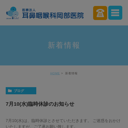
新着情報
HOME
新着情報
ブログ
7月10(水)臨時休診のお知らせ
7月10(水)は、臨時休診とさせていただきます。 ご迷惑をおかけ
いたしますが、ご了承お願い致します。