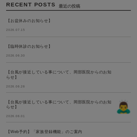
RECENT POSTS
最近の投稿
【お盆休みのお知らせ】
2026.07.15
【臨時休診のお知らせ】
2026.06.30
【台風が接近している事について、岡部医院からのお知
らせ】
2026.06.26
【台風が接近している事について、岡部医院からのお知
らせ】
2026.06.01
【Web予約】「家族登録機能」のご案内