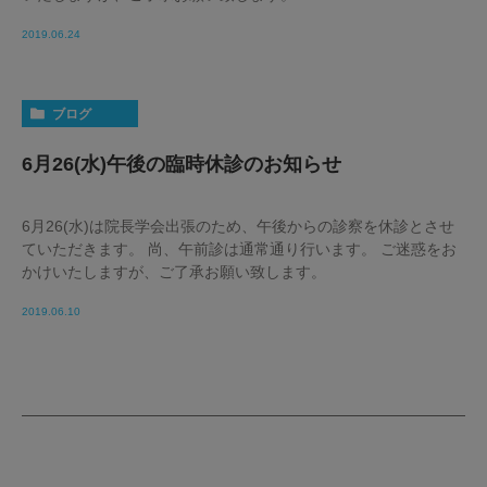
2019.06.24
ブログ
6月26(水)午後の臨時休診のお知らせ
6月26(水)は院長学会出張のため、午後からの診察を休診とさせ
ていただきます。 尚、午前診は通常通り行います。 ご迷惑をお
かけいたしますが、ご了承お願い致します。
2019.06.10