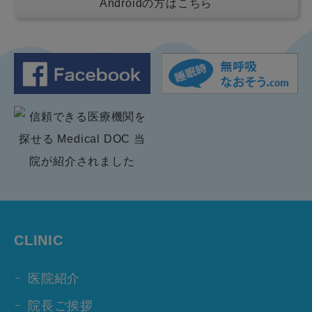
Androidの方はこちら
CLINIC
医院紹介
院長ご挨拶