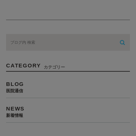
CATEGORY
カテゴリー
BLOG
医院通信
NEWS
新着情報