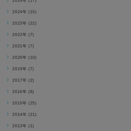
2025年 (17)
2024年 (15)
2023年 (22)
2022年 (7)
2021年 (7)
2020年 (10)
2019年 (7)
2017年 (2)
2016年 (8)
2015年 (25)
2014年 (21)
2013年 (1)