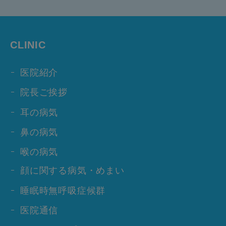
CLINIC
医院紹介
院長ご挨拶
耳の病気
鼻の病気
喉の病気
顔に関する病気・めまい
睡眠時無呼吸症候群
医院通信