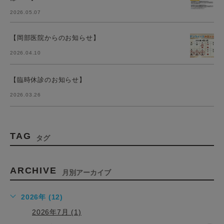
2026.05.07
【岡部医院からのお知らせ】
2026.04.10
【臨時休診のお知らせ】
2026.03.26
TAG
タグ
ARCHIVE
月別アーカイブ
2026年 (12)
2026年7月 (1)