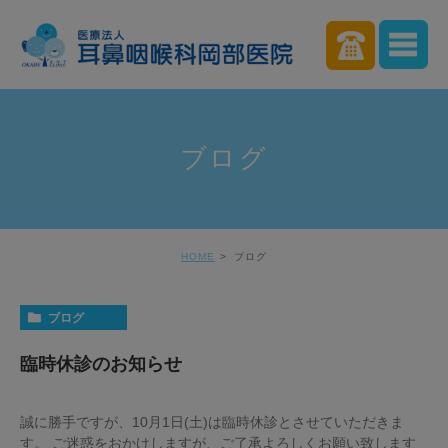
ブログ
HOME
ブログ
ブログ
臨時休診のお知らせ
誠に勝手ですが、10月1日(土)は臨時休診とさせていただきま
す。 ご迷惑をおかけしますが、ご了承よろしくお願い致します