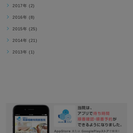
2017年 (2)
2016年 (8)
2015年 (25)
2014年 (21)
2013年 (1)