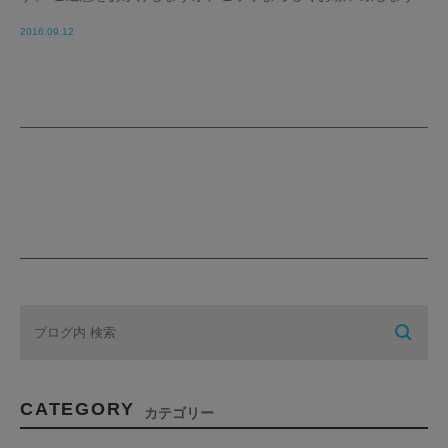
2016.09.12
CATEGORY
カテゴリー