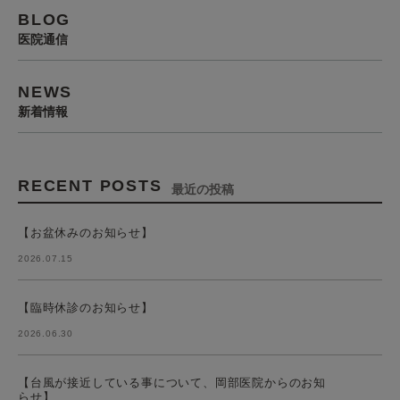
BLOG
医院通信
NEWS
新着情報
RECENT POSTS
最近の投稿
【お盆休みのお知らせ】
2026.07.15
【臨時休診のお知らせ】
2026.06.30
【台風が接近している事について、岡部医院からのお知
らせ】