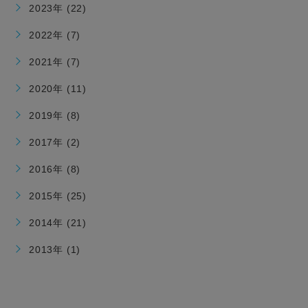
2023年 (22)
2022年 (7)
2021年 (7)
2020年 (11)
2019年 (8)
2017年 (2)
2016年 (8)
2015年 (25)
2014年 (21)
2013年 (1)