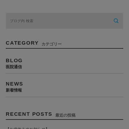
CATEGORY
カテゴリー
BLOG
医院通信
NEWS
新着情報
RECENT POSTS
最近の投稿