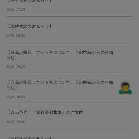
【お盆休みのお知らせ】
2026.07.15
【臨時休診のお知らせ】
2026.06.30
【台風が接近している事について、岡部医院からのお知
らせ】
2026.06.26
【台風が接近している事について、岡部医院からのお知
らせ】
2026.06.01
【Web予約】「家族登録機能」のご案内
2026.05.28
【臨時休診のお知らせ】