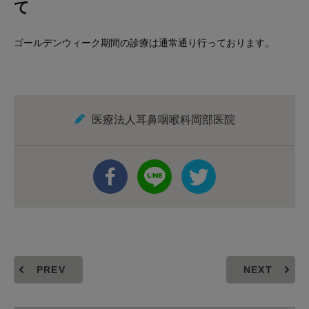
て
ゴールデンウィーク期間の診療は通常通り行っております。
医療法人耳鼻咽喉科岡部医院
PREV
NEXT