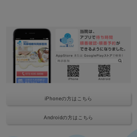
iPhoneの方はこちら
Androidの方はこちら