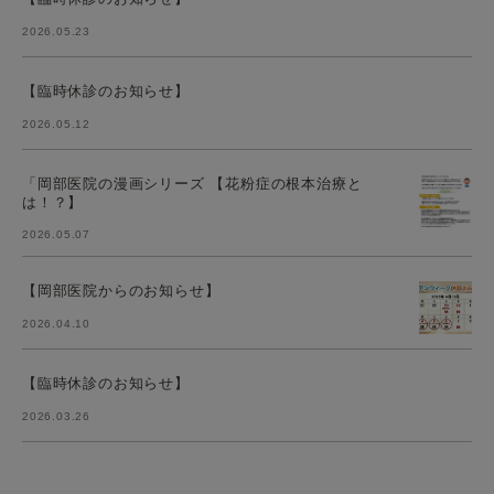
2026.05.23
【臨時休診のお知らせ】
2026.05.12
「岡部医院の漫画シリーズ 【花粉症の根本治療と
は！？】
2026.05.07
【岡部医院からのお知らせ】
2026.04.10
【臨時休診のお知らせ】
2026.03.26