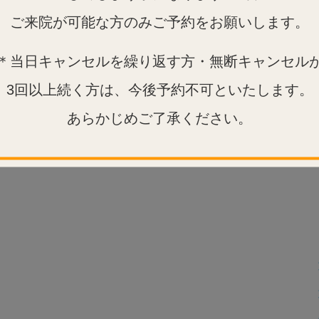
ご来院が可能な方のみご予約をお願いします。
＊当日キャンセルを繰り返す方・無断キャンセル
3回以上続く方は、今後予約不可といたします。
あらかじめご了承ください。