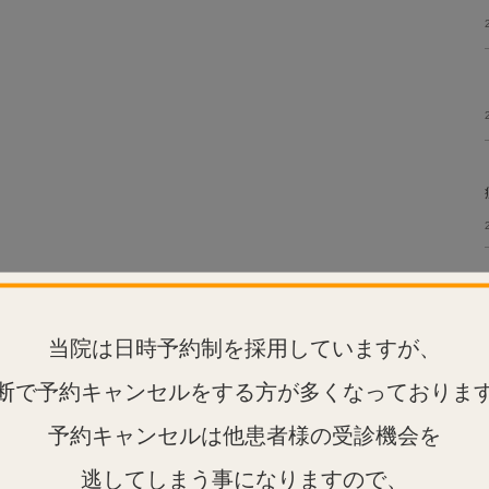
当院は日時予約制を採用していますが、
断で予約キャンセルをする方が多くなっておりま
予約キャンセルは他患者様の受診機会を
逃してしまう事になりますので、