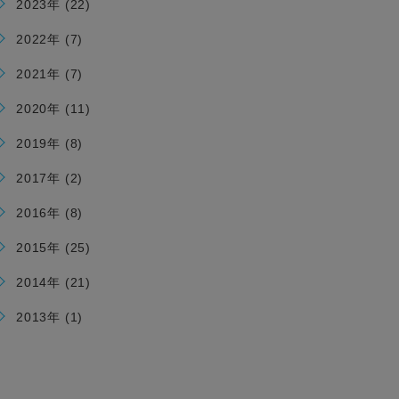
2023年 (22)
2022年 (7)
2021年 (7)
2020年 (11)
2019年 (8)
2017年 (2)
2016年 (8)
2015年 (25)
2014年 (21)
2013年 (1)