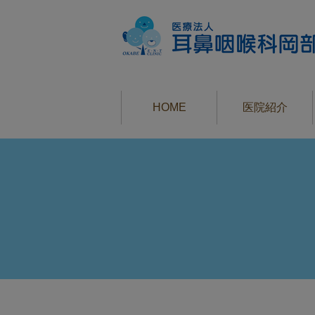
HOME
医院紹介