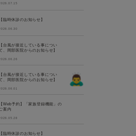
2026.07.15
【臨時休診のお知らせ】
2026.06.30
【台風が接近している事につい
て、岡部医院からのお知らせ】
2026.06.26
【台風が接近している事につい
て、岡部医院からのお知らせ】
2026.06.01
【Web予約】「家族登録機能」の
ご案内
2026.05.28
【臨時休診のお知らせ】