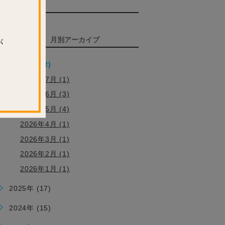
TAG
タグ
ARCHIVE
月別アーカイブ
が
2026年 (12)
2026年7月 (1)
2026年6月 (3)
2026年5月 (4)
2026年4月 (1)
2026年3月 (1)
2026年2月 (1)
2026年1月 (1)
2025年 (17)
2024年 (15)