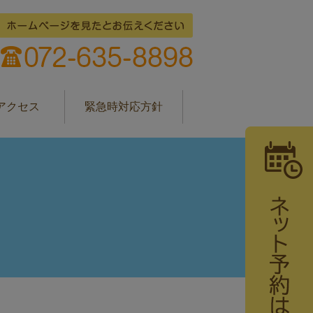
アクセス
緊急時対応方針