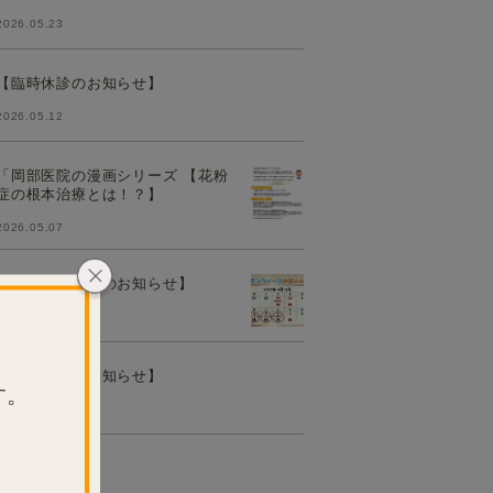
2026.05.23
【臨時休診のお知らせ】
2026.05.12
「岡部医院の漫画シリーズ 【花粉
症の根本治療とは！？】
2026.05.07
【岡部医院からのお知らせ】
2026.04.10
【臨時休診のお知らせ】
す。
2026.03.26