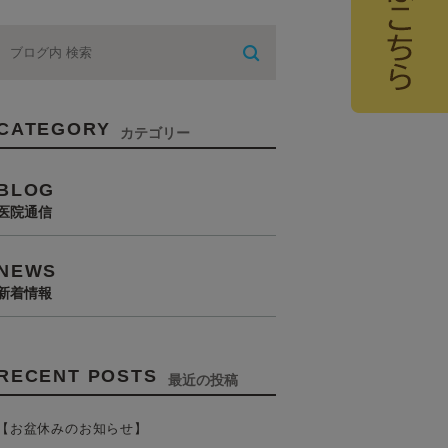
CATEGORY
カテゴリー
BLOG
医院通信
NEWS
新着情報
RECENT POSTS
最近の投稿
【お盆休みのお知らせ】