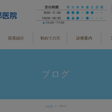
院長紹介
初めての方
診療案内
ブログ
HOME
ブログ