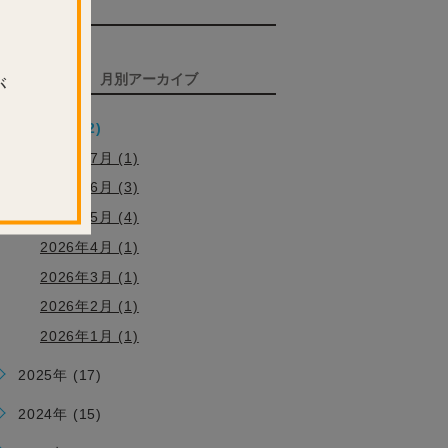
TAG
タグ
ARCHIVE
月別アーカイブ
が
2026年 (12)
2026年7月 (1)
2026年6月 (3)
2026年5月 (4)
2026年4月 (1)
2026年3月 (1)
2026年2月 (1)
2026年1月 (1)
2025年 (17)
2024年 (15)