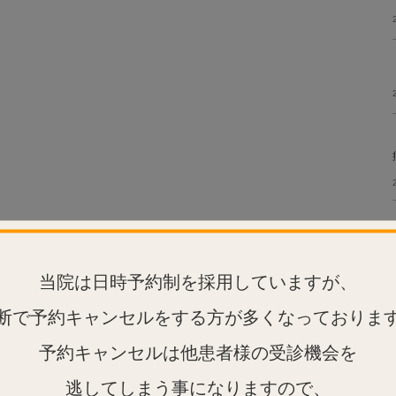
当院は日時予約制を採用していますが、
断で予約キャンセルをする方が多くなっておりま
予約キャンセルは他患者様の受診機会を
逃してしまう事になりますので、