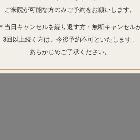
ご来院が可能な方のみご予約をお願いします。
＊当日キャンセルを繰り返す方・無断キャンセル
3回以上続く方は、今後予約不可といたします。
あらかじめご了承ください。