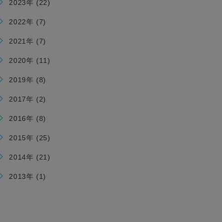
2023年 (22)
2022年 (7)
2021年 (7)
2020年 (11)
2019年 (8)
2017年 (2)
2016年 (8)
2015年 (25)
2014年 (21)
2013年 (1)