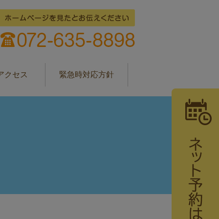
アクセス
緊急時対応方針