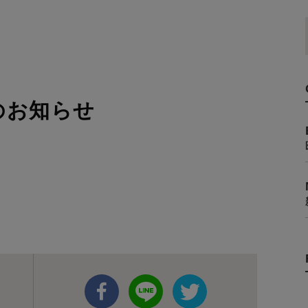
のお知らせ