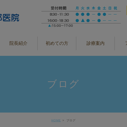
院長紹介
初めての方
診療案内
ブログ
HOME
ブログ