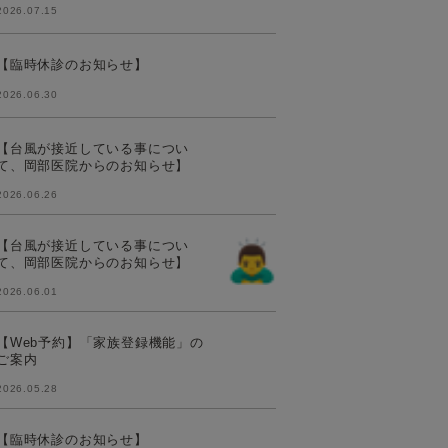
2026.07.15
【臨時休診のお知らせ】
2026.06.30
【台風が接近している事につい
て、岡部医院からのお知らせ】
2026.06.26
【台風が接近している事につい
て、岡部医院からのお知らせ】
2026.06.01
【Web予約】「家族登録機能」の
ご案内
2026.05.28
【臨時休診のお知らせ】