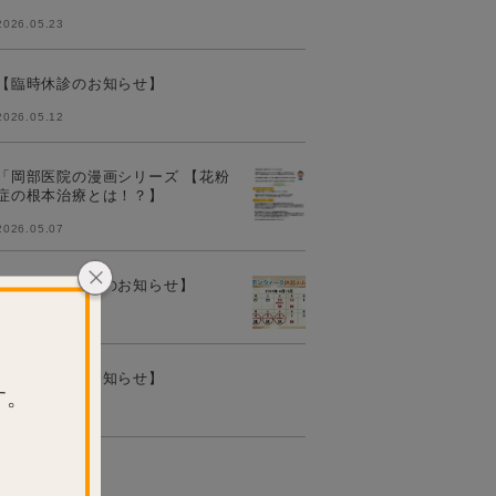
2026.05.23
【臨時休診のお知らせ】
2026.05.12
「岡部医院の漫画シリーズ 【花粉
症の根本治療とは！？】
2026.05.07
【岡部医院からのお知らせ】
2026.04.10
【臨時休診のお知らせ】
す。
2026.03.26