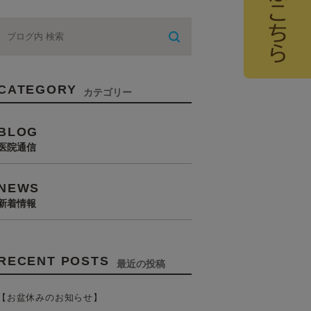
CATEGORY
カテゴリー
BLOG
医院通信
NEWS
新着情報
RECENT POSTS
最近の投稿
【お盆休みのお知らせ】