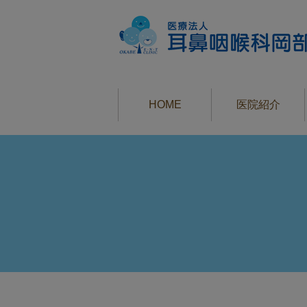
HOME
医院紹介