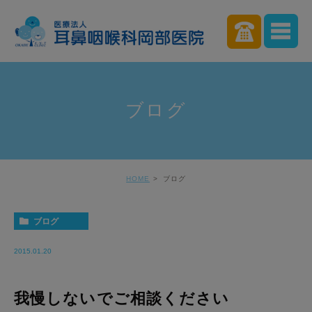
ブログ
HOME
ブログ
ブログ
2015.01.20
我慢しないでご相談ください