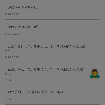
【お盆休みのお知らせ】
2026.07.15
【臨時休診のお知らせ】
2026.06.30
【台風が接近している事について、岡部医院からのお知
らせ】
2026.06.26
【台風が接近している事について、岡部医院からのお知
らせ】
2026.06.01
【Web予約】「家族登録機能」のご案内
2026.05.28