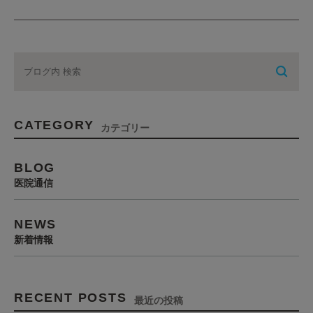
CATEGORY
カテゴリー
BLOG
医院通信
NEWS
新着情報
RECENT POSTS
最近の投稿