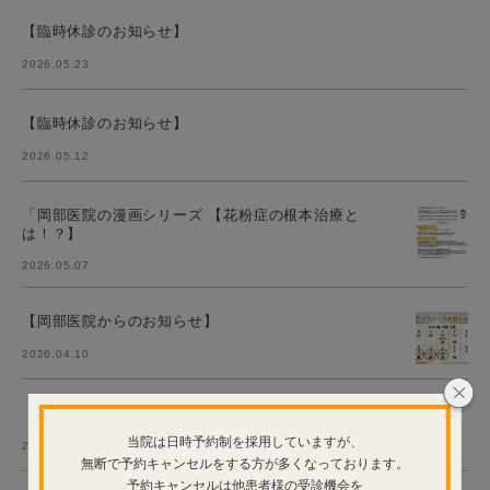
【臨時休診のお知らせ】
2026.05.23
【臨時休診のお知らせ】
2026.05.12
「岡部医院の漫画シリーズ 【花粉症の根本治療と
は！？】
2026.05.07
【岡部医院からのお知らせ】
2026.04.10
【臨時休診のお知らせ】
当院は日時予約制を採用していますが、
2026.03.26
無断で予約キャンセルをする方が多くなっております。
予約キャンセルは他患者様の受診機会を