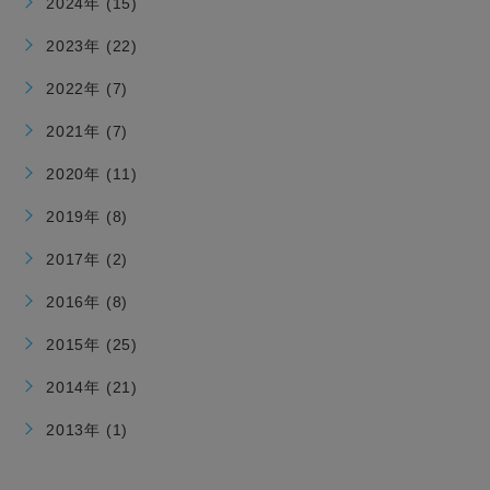
2024年 (15)
2023年 (22)
2022年 (7)
2021年 (7)
2020年 (11)
2019年 (8)
2017年 (2)
2016年 (8)
2015年 (25)
2014年 (21)
2013年 (1)