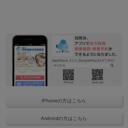
iPhoneの方はこちら
Androidの方はこちら