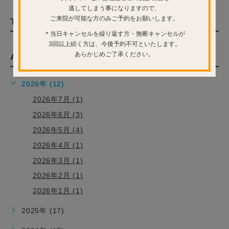
逃してしまう事になりますので、
ご来院が可能な方のみご予約をお願いします。
TAG
タグ
＊当日キャンセルを繰り返す方・無断キャンセルが
3回以上続く方は、今後予約不可といたします。
あらかじめご了承ください。
ARCHIVE
月別アーカイブ
2026年 (12)
2026年7月 (1)
2026年6月 (3)
2026年5月 (4)
2026年4月 (1)
2026年3月 (1)
2026年2月 (1)
2026年1月 (1)
2025年 (17)