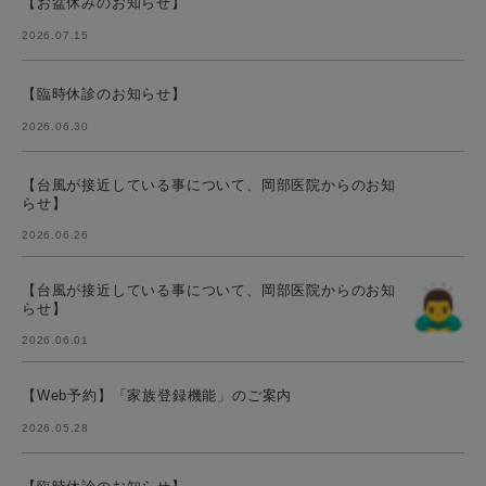
【お盆休みのお知らせ】
2026.07.15
【臨時休診のお知らせ】
2026.06.30
【台風が接近している事について、岡部医院からのお知
らせ】
2026.06.26
【台風が接近している事について、岡部医院からのお知
らせ】
2026.06.01
【Web予約】「家族登録機能」のご案内
2026.05.28