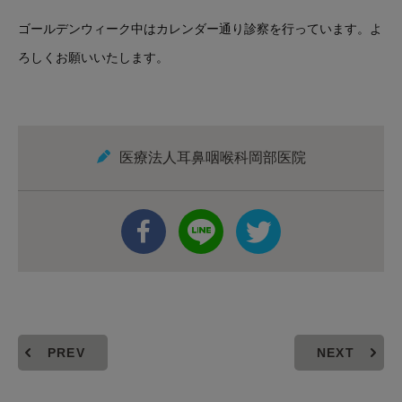
ゴールデンウィーク中はカレンダー通り診察を行っています。よ
ろしくお願いいたします。
医療法人耳鼻咽喉科岡部医院
PREV
NEXT