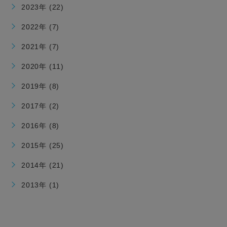
2023年 (22)
2022年 (7)
2021年 (7)
2020年 (11)
2019年 (8)
2017年 (2)
2016年 (8)
2015年 (25)
2014年 (21)
2013年 (1)