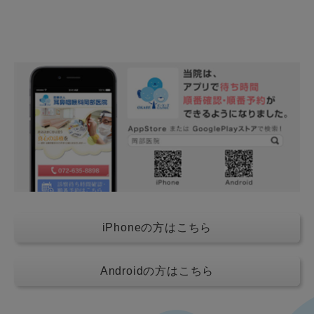
iPhoneの方はこちら
Androidの方はこちら