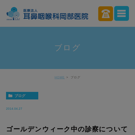
ブログ
HOME
ブログ
ブログ
2014.04.27
ゴールデンウィーク中の診察について