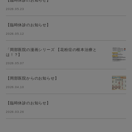
【臨時休診のお知らせ】
2026.05.23
【臨時休診のお知らせ】
2026.05.12
「岡部医院の漫画シリーズ 【花粉症の根本治療と
は！？】
2026.05.07
【岡部医院からのお知らせ】
2026.04.10
【臨時休診のお知らせ】
2026.03.26