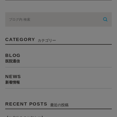
CATEGORY
カテゴリー
BLOG
医院通信
NEWS
新着情報
RECENT POSTS
最近の投稿