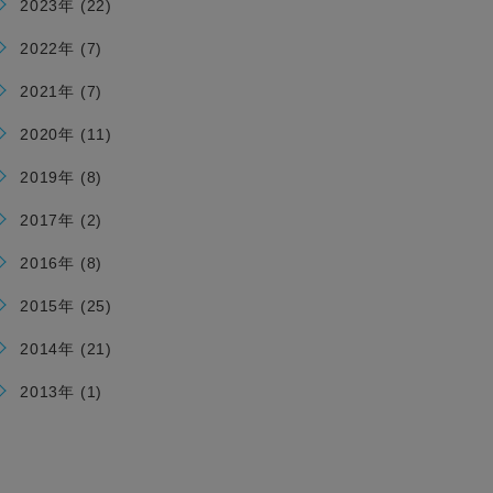
2023年 (22)
2022年 (7)
2021年 (7)
2020年 (11)
2019年 (8)
2017年 (2)
2016年 (8)
2015年 (25)
2014年 (21)
2013年 (1)