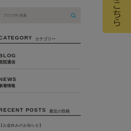
CATEGORY
カテゴリー
BLOG
医院通信
NEWS
新着情報
RECENT POSTS
最近の投稿
【お盆休みのお知らせ】