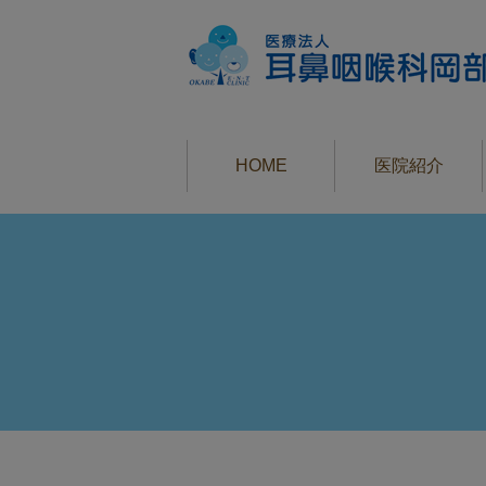
HOME
医院紹介