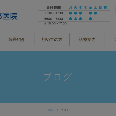
院長紹介
初めての方
診療案内
ブログ
HOME
ブログ