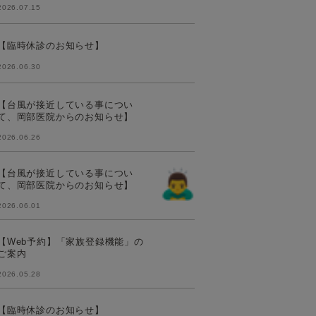
2026.07.15
【臨時休診のお知らせ】
2026.06.30
【台風が接近している事につい
て、岡部医院からのお知らせ】
2026.06.26
【台風が接近している事につい
て、岡部医院からのお知らせ】
2026.06.01
【Web予約】「家族登録機能」の
ご案内
2026.05.28
【臨時休診のお知らせ】