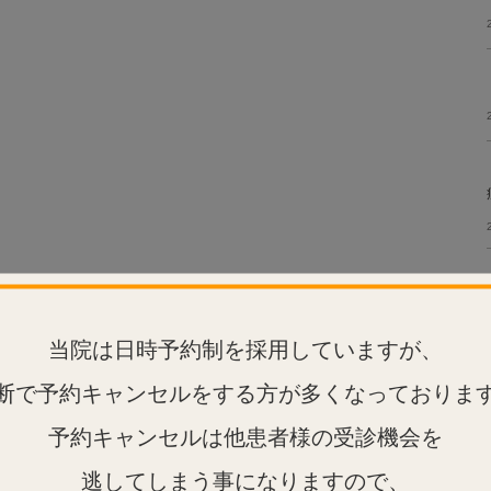
当院は日時予約制を採用していますが、
断で予約キャンセルをする方が多くなっておりま
予約キャンセルは他患者様の受診機会を
逃してしまう事になりますので、