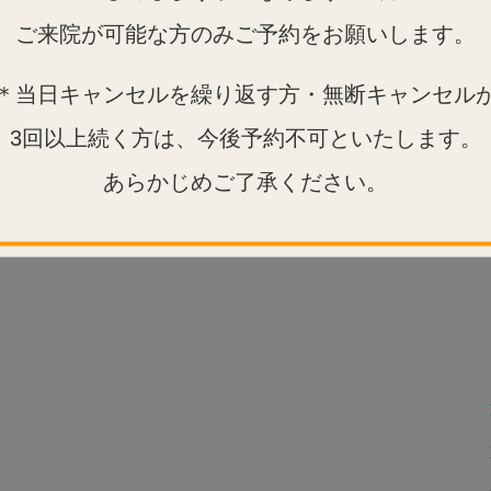
ご来院が可能な方のみご予約をお願いします。
＊当日キャンセルを繰り返す方・無断キャンセル
3回以上続く方は、今後予約不可といたします。
あらかじめご了承ください。