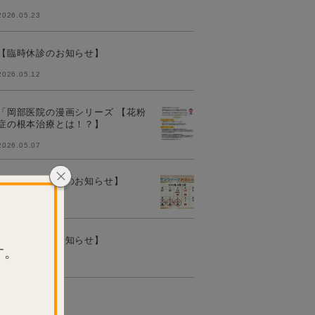
2026.05.23
【臨時休診のお知らせ】
2026.05.12
「岡部医院の漫画シリーズ 【花粉
症の根本治療とは！？】
2026.05.07
【岡部医院からのお知らせ】
2026.04.10
【臨時休診のお知らせ】
す。
2026.03.26