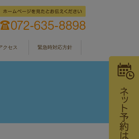
アクセス
緊急時対応方針