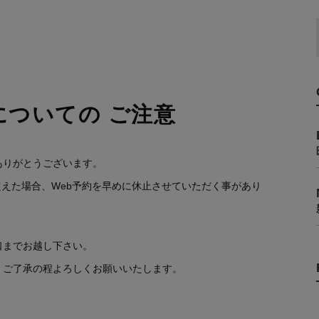
についての ご注意
ありがとうございます。
超えた場合、Web予約を早めに休止させていただく事があり
口までお越し下さい。
、ご了承の程よろしくお願いいたします。