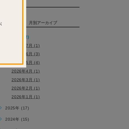
TAG
タグ
ARCHIVE
月別アーカイブ
が
2026年 (12)
2026年7月 (1)
2026年6月 (3)
2026年5月 (4)
2026年4月 (1)
2026年3月 (1)
2026年2月 (1)
2026年1月 (1)
2025年 (17)
2024年 (15)